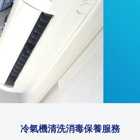
冷氣機清洗消毒保養服務