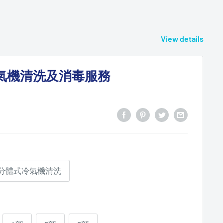
View details
氣機清洗及消毒服務
分體式冷氣機清洗