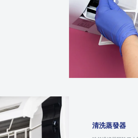
清洗蒸發器