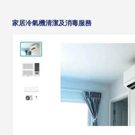
家居冷氣機清潔及消毒服務