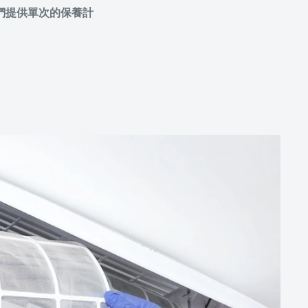
們提供單次的保養計